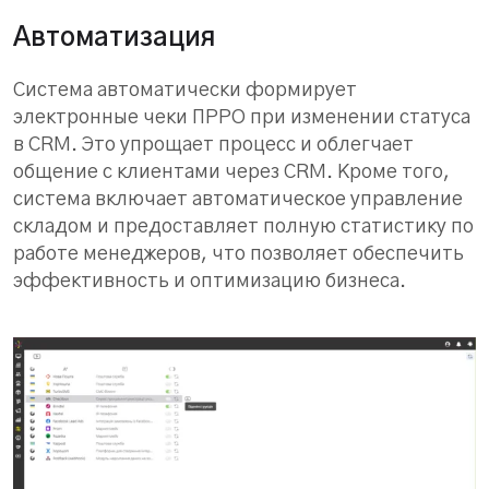
Автоматизация
Система автоматически формирует
электронные чеки ПРРО при изменении статуса
в CRM. Это упрощает процесс и облегчает
общение с клиентами через CRM. Кроме того,
система включает автоматическое управление
складом и предоставляет полную статистику по
работе менеджеров, что позволяет обеспечить
эффективность и оптимизацию бизнеса.