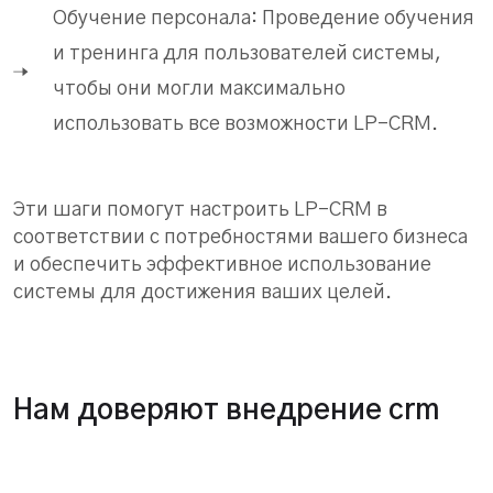
Обучение персонала: Проведение обучения
и тренинга для пользователей системы,
чтобы они могли максимально
использовать все возможности LP-CRM.
Эти шаги помогут настроить LP-CRM в
соответствии с потребностями вашего бизнеса
и обеспечить эффективное использование
системы для достижения ваших целей.
Нам доверяют внедрение crm