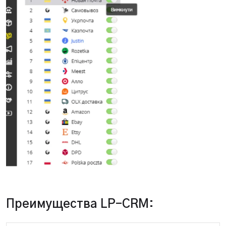
Преимущества LP-CRM: