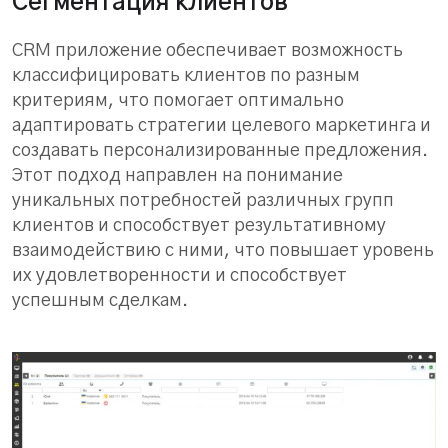
Сегментация клиентов
CRM приложение обеспечивает возможность
классифицировать клиентов по разным
критериям, что помогает оптимально
адаптировать стратегии целевого маркетинга и
создавать персонализированные предложения.
Этот подход направлен на понимание
уникальных потребностей различных групп
клиентов и способствует результативному
взаимодействию с ними, что повышает уровень
их удовлетворенности и способствует
успешным сделкам.