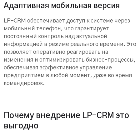
Адаптивная мобильная версия
LP-CRM обеспечивает доступ к системе через
мобильный телефон, что гарантирует
постоянный контроль над актуальной
информацией в режиме реального времени. Это
позволяет оперативно реагировать на
изменения и оптимизировать бизнес-процессы,
обеспечивая эффективное управление
предприятием в любой момент, даже во время
командировок.
Почему внедрение LP-CRM это
выгодно