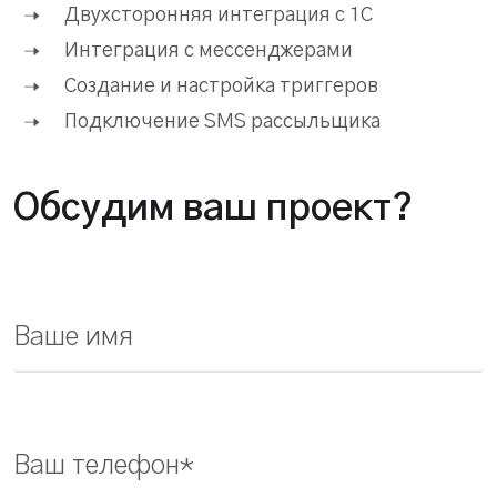
Двухсторонняя интеграция с 1С
Интеграция с мессенджерами
Создание и настройка триггеров
Подключение SMS рассыльщика
Обсудим ваш проект?