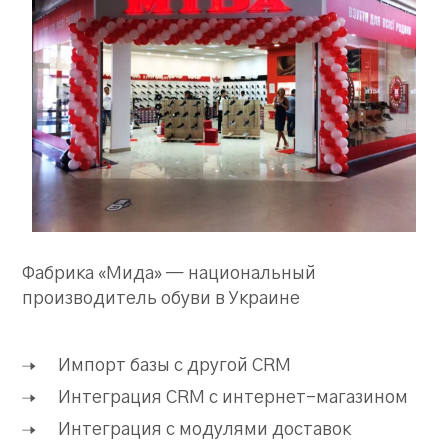
Фабрика «Мида» — национальный
производитель обуви в Украине
Импорт базы с другой CRM
Интеграция CRM c интернет-магазином
Интеграция с модулями доставок