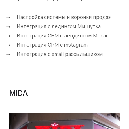
Настройка системы и воронки продаж
Интеграция c ледингом Мишутка
Интеграция CRM с лендингом Monaco
Интеграция CRM с instagram
Интеграция c email рассыльщиком
MIDA