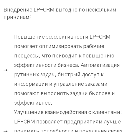
Внедрение LP-CRM выгодно по нескольким
причинам:
Повышение эффективности LP-CRM
помогает оптимизировать рабочие
процессы, что приводит к повышению
эффективности бизнеса. Автоматизация
рутинных задач, быстрый доступ к
информации и управление заказами
помогают выполнять задачи быстрее и
эффективнее.
Улучшение взаимодействия с клиентами:
LP-CRM позволяет предприятиям лучше
понимать потребности и пожелания своих