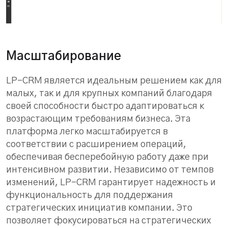
Масштабирование
LP-CRM является идеальным решением как для
малых, так и для крупных компаний благодаря
своей способности быстро адаптироваться к
возрастающим требованиям бизнеса. Эта
платформа легко масштабируется в
соответствии с расширением операций,
обеспечивая бесперебойную работу даже при
интенсивном развитии. Независимо от темпов
изменений, LP-CRM гарантирует надежность и
функциональность для поддержания
стратегических инициатив компании. Это
позволяет фокусироваться на стратегических