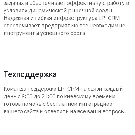
задачах и обеспечивает эффективную работу в
условиях динамической рыночной среды.
Надежная и гибкая инфраструктура LP-CRM
обеспечивает предприятию все необходимые
инструменты успешного роста.
Техподдержка
Команда поддержки LP-CRM на связи каждый
день с 9:00 до 21:00 по киевскому времени
готова помочь с бесплатной интеграцией
вашего сайта и ответить на все ваши вопросы.