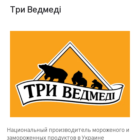
Три Ведмеді
Национальный производитель мороженого и
замороженных продуктов в Украине