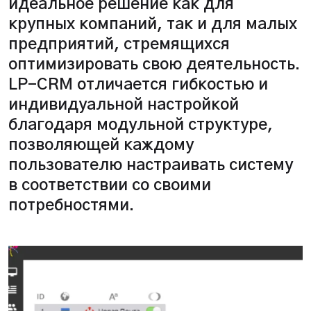
идеальное решение как для
крупных компаний, так и для малых
предприятий, стремящихся
оптимизировать свою деятельность.
LP-CRM отличается гибкостью и
индивидуальной настройкой
благодаря модульной структуре,
позволяющей каждому
пользователю настраивать систему
в соответствии со своими
потребностями.