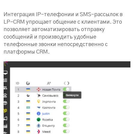
Интеграция IP-телефонии и SMS-рассылок в
LP-CRM упрощает общение с клиентами. Это
позволяет автоматизировать отправку
сообщений и производить удобные
телефонные звонки непосредственно с
платформы CRM.