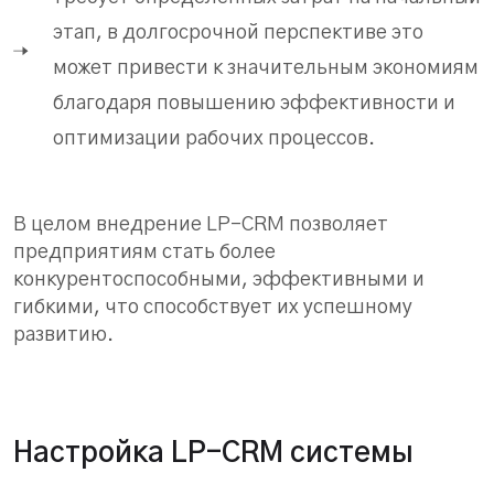
этап, в долгосрочной перспективе это
может привести к значительным экономиям
благодаря повышению эффективности и
оптимизации рабочих процессов.
В целом внедрение LP-CRM позволяет
предприятиям стать более
конкурентоспособными, эффективными и
гибкими, что способствует их успешному
развитию.
Настройка LP-CRM системы