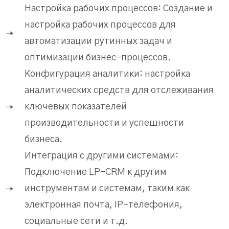
Настройка рабочих процессов: Создание и
настройка рабочих процессов для
автоматизации рутинных задач и
оптимизации бизнес-процессов.
Конфигурация аналитики: настройка
аналитических средств для отслеживания
ключевых показателей
производительности и успешности
бизнеса.
Интеграция с другими системами:
Подключение LP-CRM к другим
инструментам и системам, таким как
электронная почта, IP-телефония,
социальные сети и т.д.