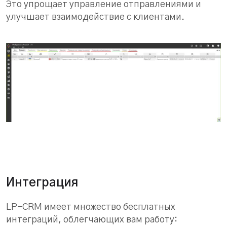
Это упрощает управление отправлениями и
улучшает взаимодействие с клиентами.
Интеграция
LP-CRM имеет множество бесплатных
интеграций, облегчающих вам работу: