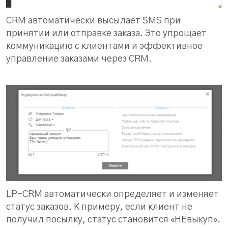
CRM автоматически высылает SMS при
принятии или отправке заказа. Это упрощает
коммуникацию с клиентами и эффективное
управление заказами через CRM.
LP-CRM автоматически определяет и изменяет
статус заказов. К примеру, если клиент не
получил посылку, статус становится «НЕвыкуп».