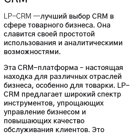
LP-CRM
—
лучший выбор CRM в
сфере товарного бизнеса. Она
славится своей простотой
использования и аналитическими
возможностями.
Эта CRM-платформа – настоящая
находка для различных отраслей
бизнеса, особенно для товарки. LP-
CRM предлагает широкий спектр
инструментов, упрощающих
управление бизнесом и
повышающих качество
обслуживания клиентов. Это