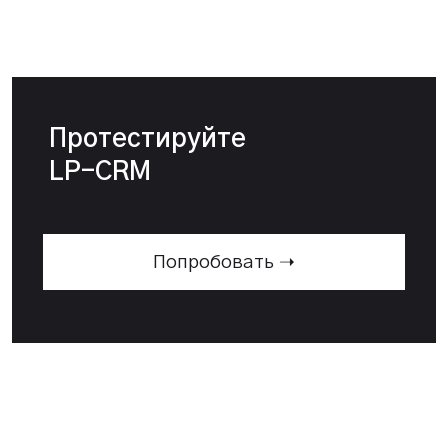
Протестируйте
LP-CRM
Попробовать ➝