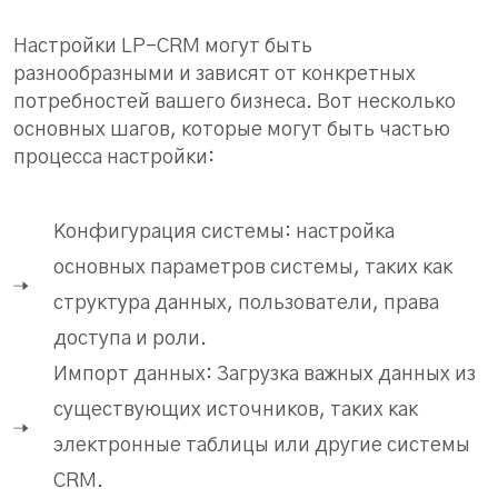
Настройки LP-CRM могут быть
разнообразными и зависят от конкретных
потребностей вашего бизнеса. Вот несколько
основных шагов, которые могут быть частью
процесса настройки:
Конфигурация системы: настройка
основных параметров системы, таких как
структура данных, пользователи, права
доступа и роли.
Импорт данных: Загрузка важных данных из
существующих источников, таких как
электронные таблицы или другие системы
CRM.