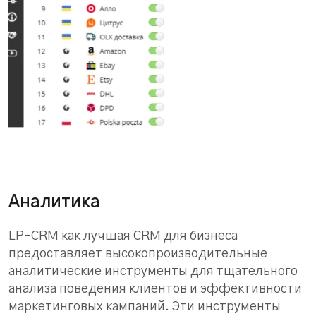
Аналитика
LP-CRM как лучшая CRM для бизнеса
предоставляет высокопроизводительные
аналитические инструменты для тщательного
анализа поведения клиентов и эффективности
маркетинговых кампаний. Эти инструменты