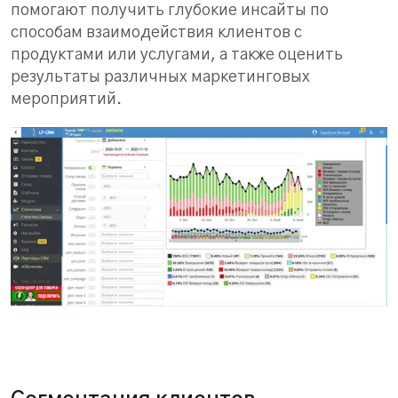
помогают получить глубокие инсайты по
способам взаимодействия клиентов с
продуктами или услугами, а также оценить
результаты различных маркетинговых
мероприятий.