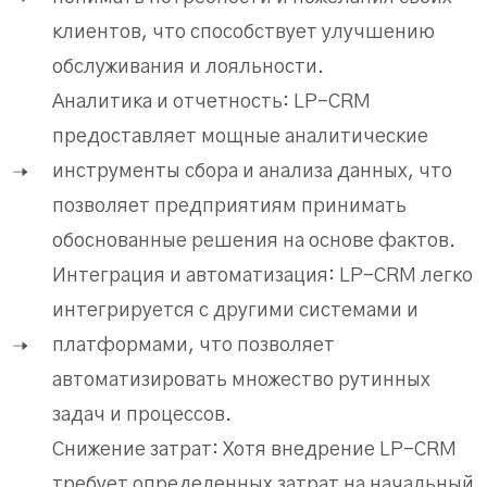
клиентов, что способствует улучшению
обслуживания и лояльности.
Аналитика и отчетность: LP-CRM
предоставляет мощные аналитические
инструменты сбора и анализа данных, что
позволяет предприятиям принимать
обоснованные решения на основе фактов.
Интеграция и автоматизация: LP-CRM легко
интегрируется с другими системами и
платформами, что позволяет
автоматизировать множество рутинных
задач и процессов.
Снижение затрат: Хотя внедрение LP-CRM
требует определенных затрат на начальный