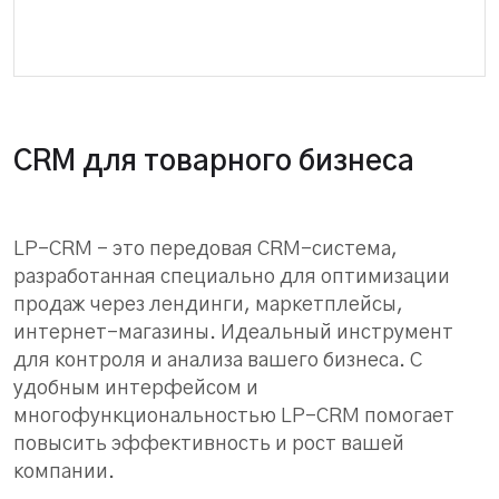
CRM для товарного бизнеса
LP-CRM – это передовая CRM-система,
разработанная специально для оптимизации
продаж через лендинги, маркетплейсы,
интернет-магазины. Идеальный инструмент
для контроля и анализа вашего бизнеса. С
удобным интерфейсом и
многофункциональностью LP-CRM помогает
повысить эффективность и рост вашей
компании.