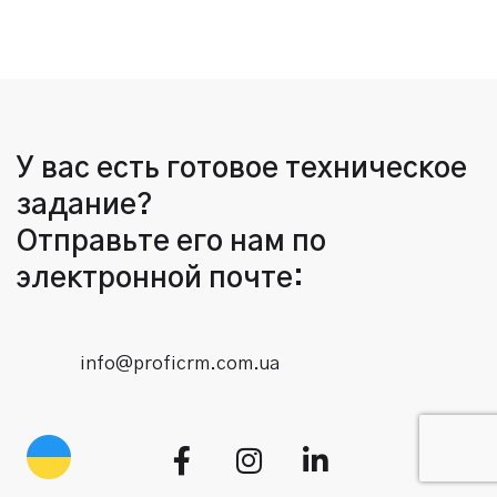
У вас есть готовое техническое
задание?
Отправьте его нам по
электронной почте:
info@proficrm.com.ua