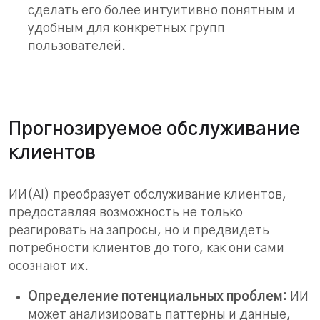
сделать его более интуитивно понятным и
удобным для конкретных групп
пользователей.
Прогнозируемое обслуживание
клиентов
ИИ(AI) преобразует обслуживание клиентов,
предоставляя возможность не только
реагировать на запросы, но и предвидеть
потребности клиентов до того, как они сами
осознают их.
Определение потенциальных проблем:
ИИ
может анализировать паттерны и данные,