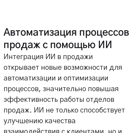
Автоматизация процессов
продаж с помощью ИИ
Интеграция ИИ в продажи
открывает новые возможности для
автоматизации и оптимизации
процессов, значительно повышая
эффективность работы отделов
продаж. ИИ не только способствует
улучшению качества
взаимодействия с клиентами, но и