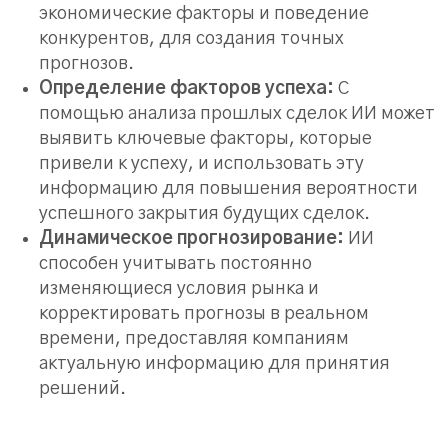
экономические факторы и поведение
конкурентов, для создания точных
прогнозов.
Определение факторов успеха:
С
помощью анализа прошлых сделок ИИ может
выявить ключевые факторы, которые
привели к успеху, и использовать эту
информацию для повышения вероятности
успешного закрытия будущих сделок.
Динамическое прогнозирование:
ИИ
способен учитывать постоянно
изменяющиеся условия рынка и
корректировать прогнозы в реальном
времени, предоставляя компаниям
актуальную информацию для принятия
решений.