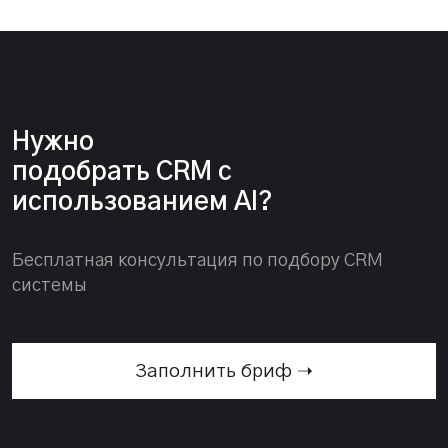
Нужно
подобрать CRM с
использованием AI?
Бесплатная консультация по подбору CRM
системы
Заполнить бриф ➝