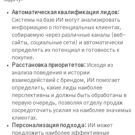
Автоматическая квалификация лидов:
Системы на базе ИИ могут анализировать
информацию о потенциальных клиентах,
собираемую через различные каналы (веб-
сайты, социальные сети) и автоматически
определять их потенциал и готовность к
покупке.
Расстановка приоритетов:
Исходя из
анализа поведения и истории
взаимодействий с брендом, ИИ помогает
определить, какие лиды наиболее
перспективны и должны быть обработаны в
первую очередь, позволяя отделу продаж
сосредоточить усилия на наиболее значимых
клиентах.
Персонализация подхода:
ИИ может
предложить наиболее эффективные