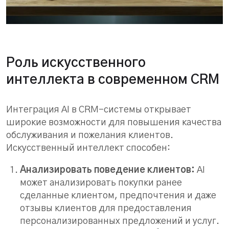
Роль искусственного
интеллекта в современном CRM
Интеграция AI в CRM-системы открывает
широкие возможности для повышения качества
обслуживания и пожелания клиентов.
Искусственный интеллект способен:
Анализировать поведение клиентов:
AI
может анализировать покупки ранее
сделанные клиентом, предпочтения и даже
отзывы клиентов для предоставления
персонализированных предложений и услуг.