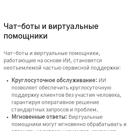
Чат-боты и виртуальные
помощники
Чат-боты и виртуальные помощники,
работающие на основе ИИ, становятся
неотъемлемой частью сервисной поддержки:
Круглосуточное обслуживание:
ИИ
позволяет обеспечить круглосуточную
поддержку клиентов без участия человека,
гарантируя оперативное решение
стандартных запросов и проблем.
Мгновенные ответы:
Виртуальные
помощники могут мгновенно обрабатывать и