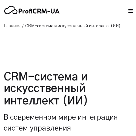
/
Главная
CRM-система и искусственный интеллект (ИИ)
CRM-система и
искусственный
интеллект (ИИ)
В современном мире интеграция
систем управления