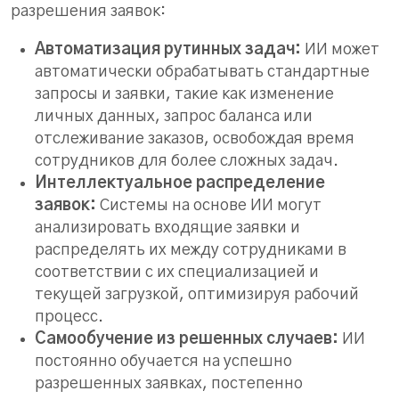
разрешения заявок:
Автоматизация рутинных задач:
ИИ может
автоматически обрабатывать стандартные
запросы и заявки, такие как изменение
личных данных, запрос баланса или
отслеживание заказов, освобождая время
сотрудников для более сложных задач.
Интеллектуальное распределение
заявок:
Системы на основе ИИ могут
анализировать входящие заявки и
распределять их между сотрудниками в
соответствии с их специализацией и
текущей загрузкой, оптимизируя рабочий
процесс.
Самообучение из решенных случаев:
ИИ
постоянно обучается на успешно
разрешенных заявках, постепенно