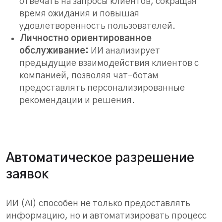
отвечать на запросы клиентов, сокращая
время ожидания и повышая
удовлетворенность пользователей.
Личностно ориентированное
обслуживание:
ИИ анализирует
предыдущие взаимодействия клиентов с
компанией, позволяя чат-ботам
предоставлять персонализированные
рекомендации и решения.
Автоматическое разрешение
заявок
ИИ (AI) способен не только предоставлять
информацию, но и автоматизировать процесс