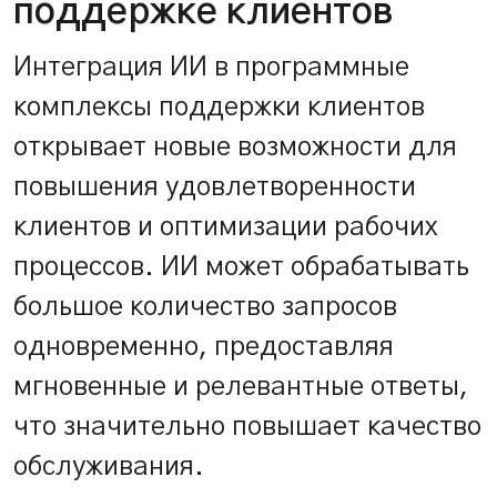
поддержке клиентов
Интеграция ИИ в программные
комплексы поддержки клиентов
открывает новые возможности для
повышения удовлетворенности
клиентов и оптимизации рабочих
процессов. ИИ может обрабатывать
большое количество запросов
одновременно, предоставляя
мгновенные и релевантные ответы,
что значительно повышает качество
обслуживания.