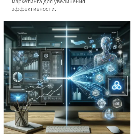
маркетинга для увеличения
эффективности.