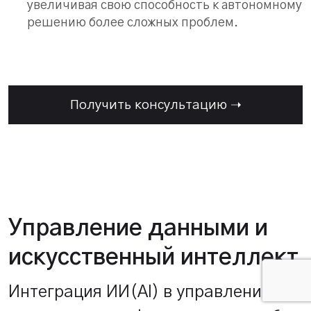
увеличивая свою способность к автономному
решению более сложных проблем.
Получить консультацию ➝
Управление данными и
искусственный интеллект
Интеграция ИИ(AI) в управление