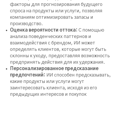
факторы для прогнозирования будущего
спроса на продукты или услуги, позволяя
компаниям оптимизировать запасы и
производство.
Оценка вероятности оттока:
С помощью
анализа поведенческих паттернов и
взаимодействия с брендом, ИИ может
определять клиентов, которые могут быть
склонны к уходу, предоставляя возможность
предпринять действия для их удержания.
Персонализированное предсказание
предпочтений:
ИИ способен предсказывать,
какие продукты или услуги могут
заинтересовать клиента, исходя из его
предыдущих интересов и покупок