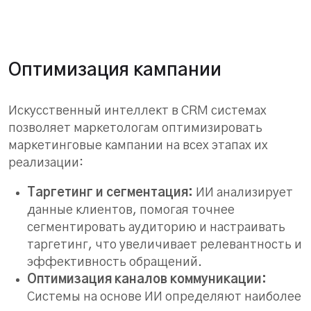
Оптимизация кампании
Искусственный интеллект в CRM системах
позволяет маркетологам оптимизировать
маркетинговые кампании на всех этапах их
реализации:
Таргетинг и сегментация:
ИИ анализирует
данные клиентов, помогая точнее
сегментировать аудиторию и настраивать
таргетинг, что увеличивает релевантность и
эффективность обращений.
Оптимизация каналов коммуникации:
Системы на основе ИИ определяют наиболее