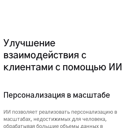
Улучшение
взаимодействия с
клиентами с помощью ИИ
Персонализация в масштабе
ИИ позволяет реализовать персонализацию в
масштабах, недостижимых для человека,
обрабатывая большие объемы данных в