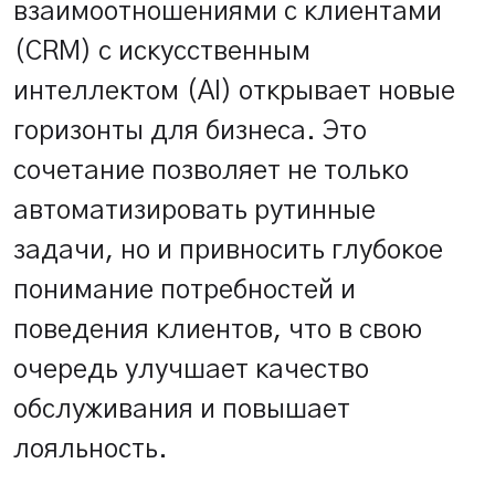
взаимоотношениями с клиентами
(CRM) с искусственным
интеллектом (AI) открывает новые
горизонты для бизнеса. Это
сочетание позволяет не только
автоматизировать рутинные
задачи, но и привносить глубокое
понимание потребностей и
поведения клиентов, что в свою
очередь улучшает качество
обслуживания и повышает
лояльность.