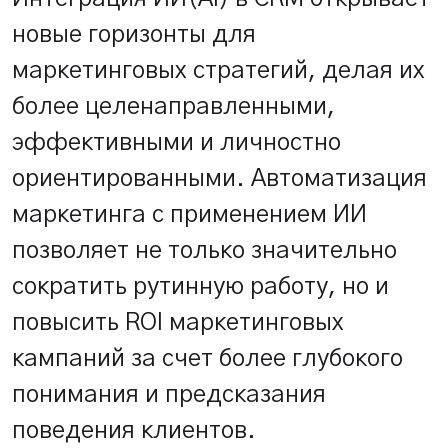
новые горизонты для
маркетинговых стратегий, делая их
более целенаправленными,
эффективными и личностно
ориентированными. Автоматизация
маркетинга с применением ИИ
позволяет не только значительно
сократить рутинную работу, но и
повысить ROI маркетинговых
кампаний за счет более глубокого
понимания и предсказания
поведения клиентов.