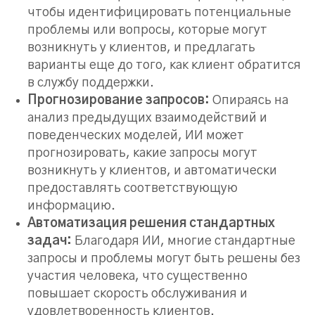
чтобы идентифицировать потенциальные
проблемы или вопросы, которые могут
возникнуть у клиентов, и предлагать
варианты еще до того, как клиент обратится
в службу поддержки.
Прогнозирование запросов:
Опираясь на
анализ предыдущих взаимодействий и
поведенческих моделей, ИИ может
прогнозировать, какие запросы могут
возникнуть у клиентов, и автоматически
предоставлять соответствующую
информацию.
Автоматизация решения стандартных
задач:
Благодаря ИИ, многие стандартные
запросы и проблемы могут быть решены без
участия человека, что существенно
повышает скорость обслуживания и
удовлетворенность клиентов.