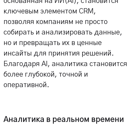
основанная на ИИ(AI), становится
ключевым элементом CRM,
позволяя компаниям не просто
собирать и анализировать данные,
но и превращать их в ценные
инсайты для принятия решений.
Благодаря AI, аналитика становится
более глубокой, точной и
оперативной.
Аналитика в реальном времени