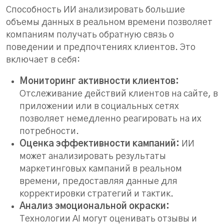
Способность ИИ анализировать большие
объемы данных в реальном времени позволяет
компаниям получать обратную связь о
поведении и предпочтениях клиентов. Это
включает в себя:
Мониторинг активности клиентов:
Отслеживание действий клиентов на сайте, в
приложении или в социальных сетях
позволяет немедленно реагировать на их
потребности.
Оценка эффективности кампаний:
ИИ
может анализировать результаты
маркетинговых кампаний в реальном
времени, предоставляя данные для
корректировки стратегий и тактик.
Анализ эмоциональной окраски:
Технологии AI могут оценивать отзывы и