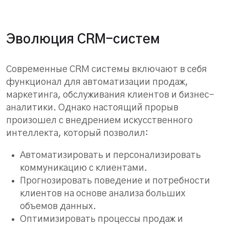
Эволюция CRM-систем
Современные CRM системы включают в себя
функционал для автоматизации продаж,
маркетинга, обслуживания клиентов и бизнес-
аналитики. Однако настоящий прорыв
произошел с внедрением искусственного
интеллекта, который позволил:
Автоматизировать и персонализировать
коммуникацию с клиентами.
Прогнозировать поведение и потребности
клиентов на основе анализа больших
объемов данных.
Оптимизировать процессы продаж и