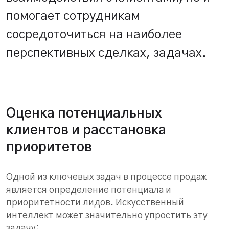
помогает сотрудникам
сосредоточиться на наиболее
перспективных сделках, задачах.
Оценка потенциальных
клиентов и расстановка
приоритетов
Одной из ключевых задач в процессе продаж
является определение потенциала и
приоритетности лидов. Искусственный
интеллект может значительно упростить эту
задачу: