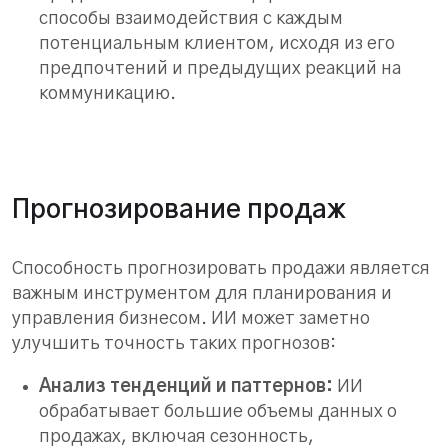
способы взаимодействия с каждым
потенциальным клиентом, исходя из его
предпочтений и предыдущих реакций на
коммуникацию.
Прогнозирование продаж
Способность прогнозировать продажи является
важным инструментом для планирования и
управления бизнесом. ИИ может заметно
улучшить точность таких прогнозов:
Анализ тенденций и паттернов:
ИИ
обрабатывает большие объемы данных о
продажах, включая сезонность,