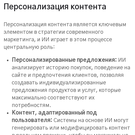
Персонализация контента
Персонализация контента является ключевым
элементом в стратегии современного
маркетинга, и ИИ играет в этом процессе
центральную роль:
Персонализированные предложения:
ИИ
анализирует историю покупок, поведение на
сайте и предпочтения клиентов, позволяя
создавать индивидуализированные
предложения продуктов и услуг, которые
максимально соответствуют их
потребностям.
Контент, адаптированный под
пользователя:
Системы на основе ИИ могут
генерировать или модифицировать контент