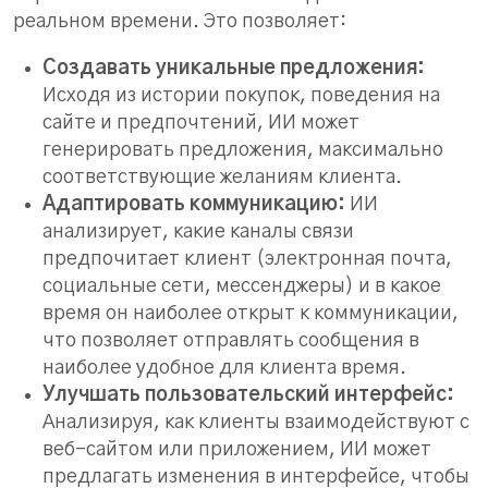
реальном времени. Это позволяет:
Создавать уникальные предложения:
Исходя из истории покупок, поведения на
сайте и предпочтений, ИИ может
генерировать предложения, максимально
соответствующие желаниям клиента.
Адаптировать коммуникацию:
ИИ
анализирует, какие каналы связи
предпочитает клиент (электронная почта,
социальные сети, мессенджеры) и в какое
время он наиболее открыт к коммуникации,
что позволяет отправлять сообщения в
наиболее удобное для клиента время.
Улучшать пользовательский интерфейс:
Анализируя, как клиенты взаимодействуют с
веб-сайтом или приложением, ИИ может
предлагать изменения в интерфейсе, чтобы