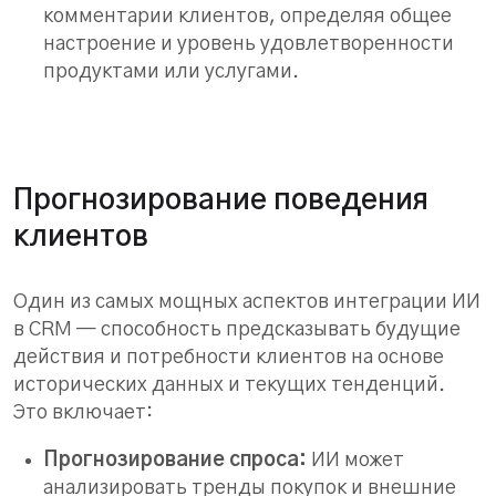
комментарии клиентов, определяя общее
настроение и уровень удовлетворенности
продуктами или услугами.
Прогнозирование поведения
клиентов
Один из самых мощных аспектов интеграции ИИ
в CRM — способность предсказывать будущие
действия и потребности клиентов на основе
исторических данных и текущих тенденций.
Это включает:
Прогнозирование спроса:
ИИ может
анализировать тренды покупок и внешние