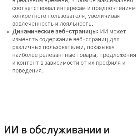
в реальном времени, чтобы он максимально
соответствовал интересам и предпочтениям
конкретного пользователя, увеличивая
вовлеченность и лояльность.
Динамические веб-страницы:
ИИ может
изменять содержание веб-страниц для
различных пользователей, показывая
наиболее релевантные товары, предложения
и контент в зависимости от их профиля и
поведения.
ИИ в обслуживании и