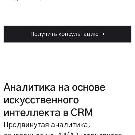
Получить консультацию ➝
Аналитика на основе
искусственного
интеллекта в CRM
Продвинутая аналитика,