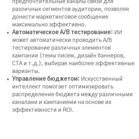
предпочтительные каналы связи для
различных сегментов аудитории, позволяя
донести маркетинговое сообщение
максимально эффективно.
Автоматическое A/B тестирование:
ИИ
может автоматически проводить A/B
тестирование различных элементов
кампании (темы писем, дизайн баннеров,
CTA и т.д.), выбирая наиболее эффективные
варианты.
Управление бюджетом:
Искусственный
интеллект помогает оптимизировать
распределение бюджета между различными
каналами и кампаниями на основе их
эффективности и ROI.