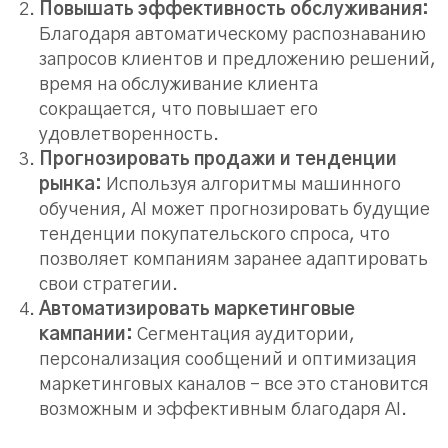
Повышать эффективность обслуживания:
Благодаря автоматическому распознаванию
запросов клиентов и предложению решений,
время на обслуживание клиента
сокращается, что повышает его
удовлетворенность.
Прогнозировать продажи и тенденции
рынка:
Используя алгоритмы машинного
обучения, AI может прогнозировать будущие
тенденции покупательского спроса, что
позволяет компаниям заранее адаптировать
свои стратегии.
Автоматизировать маркетинговые
кампании:
Сегментация аудитории,
персонализация сообщений и оптимизация
маркетинговых каналов – все это становится
возможным и эффективным благодаря AI.