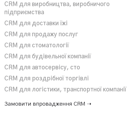
CRM для виробництва, виробничого
підприємства
CRM для доставки їжі
CRM для продажу послуг
CRM для стоматології
CRM для будівельної компанії
CRM для автосервісу, сто
CRM для роздрібної торгівлі
CRM для логістики, транспортної компанії
Замовити впровадження CRM ➝