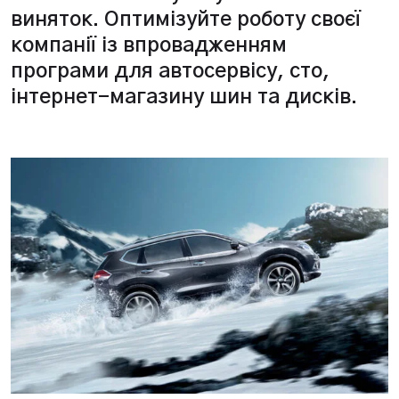
виняток. Оптимізуйте роботу своєї
компанії із впровадженням
програми для автосервісу, сто,
інтернет-магазину шин та дисків.