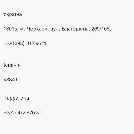
Україна
18015, м. Черкаси, вул. Благовісна, 269/105.
+38(093) 317 96 20
Іспанія
43840
Таррагона
+3 46 472 876 31