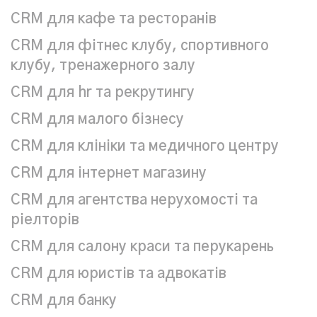
CRM для кафе та ресторанів
CRM для фітнес клубу, спортивного
клубу, тренажерного залу
CRM для hr та рекрутингу
CRM для малого бізнесу
CRM для клініки та медичного центру
CRM для інтернет магазину
CRM для агентства нерухомості та
ріелторів
CRM для салону краси та перукарень
СRM для юристів та адвокатів
CRM для банку