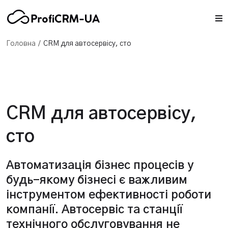
/
Головна
CRM для автосервісу, сто
CRM для автосервісу,
сто
Автоматизація бізнес процесів у
будь-якому бізнесі є важливим
інструментом ефективності роботи
компанії. Автосервіс та станції
технічного обслуговування не