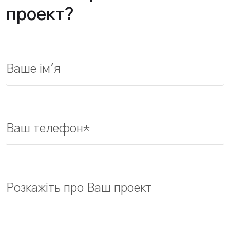
проект?