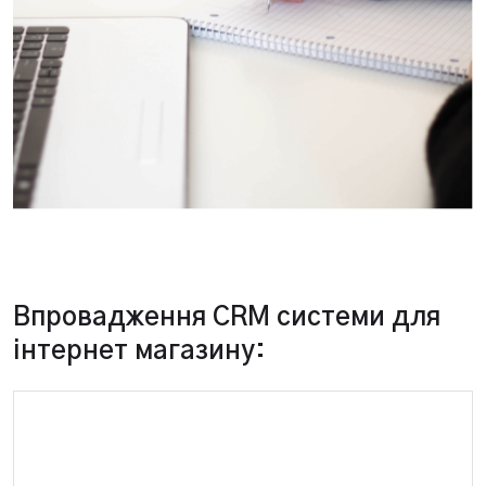
Впровадження CRM системи для
інтернет магазину: