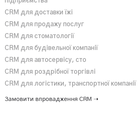
підприємства
CRM для доставки їжі
CRM для продажу послуг
CRM для стоматології
CRM для будівельної компанії
CRM для автосервісу, сто
CRM для роздрібної торгівлі
CRM для логістики, транспортної компанії
Замовити впровадження CRM ➝