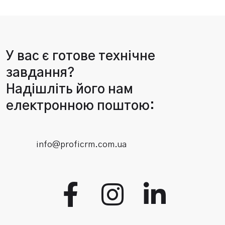
У вас є готове технічне
завдання?
Надішліть його нам
електронною поштою:
info@proficrm.com.ua