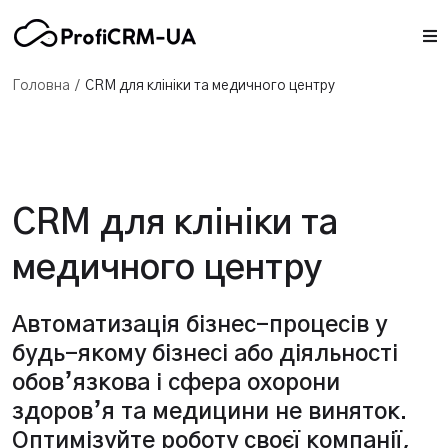
/
Головна
CRM для клініки та медичного центру
CRM для клініки та
медичного центру
Автоматизація бізнес-процесів у
будь-якому бізнесі або діяльності
обов’язкова і сфера охорони
здоров’я та медицини не виняток.
Оптимізуйте роботу своєї компанії,