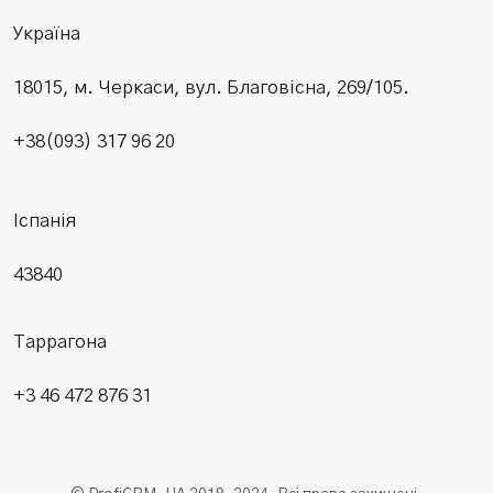
Україна
18015, м. Черкаси, вул. Благовісна, 269/105.
+38(093) 317 96 20
Іспанія
43840
Таррагона
+3 46 472 876 31