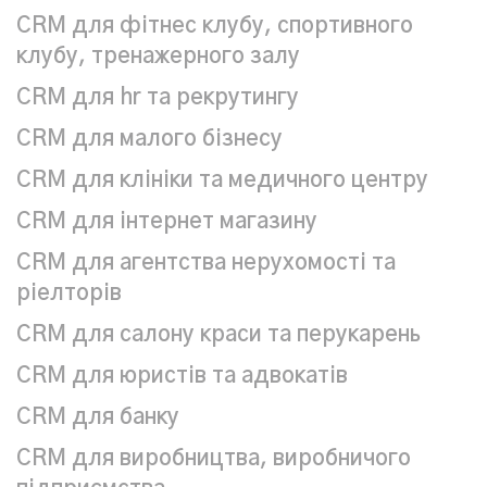
CRM для фітнес клубу, спортивного
клубу, тренажерного залу
CRM для hr та рекрутингу
CRM для малого бізнесу
CRM для клініки та медичного центру
CRM для інтернет магазину
CRM для агентства нерухомості та
ріелторів
CRM для салону краси та перукарень
СRM для юристів та адвокатів
CRM для банку
CRM для виробництва, виробничого