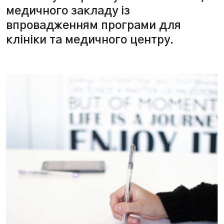
медичного закладу із
впровадженням програми для
клініки та медичного центру.