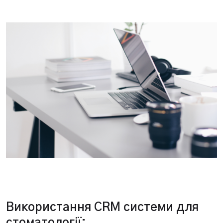
Використання CRM системи для