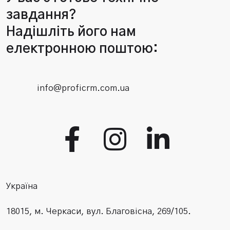
завдання?
Надішліть його нам
електронною поштою:
info@proficrm.com.ua
Україна
18015, м. Черкаси, вул. Благовісна, 269/105.