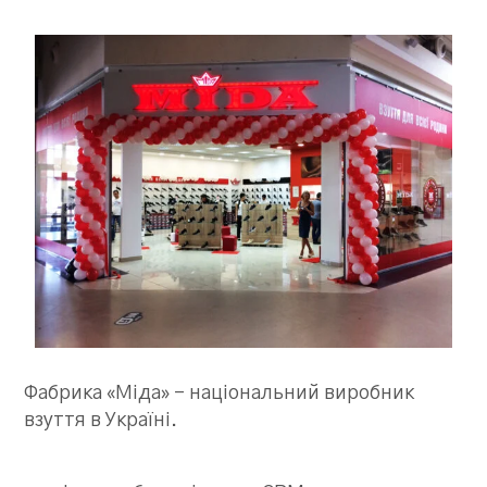
Фабрика «Міда» – національний виробник
взуття в Україні.