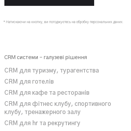
* Натискаючи на кнопку, ви погоджуєтесь на обробку персональних даних.
CRM системи – галузеві рішення
CRM для туризму, турагентства
CRM для готелів
CRM для кафе та ресторанів
CRM для фітнес клубу, спортивного
клубу, тренажерного залу
CRM для hr та рекрутингу