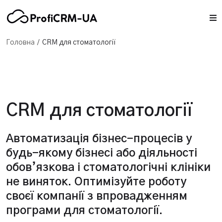
/
Головна
CRM для стоматології
CRM для стоматології
Автоматизація бізнес-процесів у
будь-якому бізнесі або діяльності
обов’язкова і стоматологічні клініки
не виняток. Оптимізуйте роботу
своєї компанії з впровадженням
програми для стоматології.