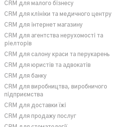
CRM для малого бізнесу
CRM для клініки та медичного центру
CRM для інтернет магазину
CRM для агентства нерухомості та
ріелторів
CRM для салону краси та перукарень
СRM для юристів та адвокатів
CRM для банку
CRM для виробництва, виробничого
підприємства
CRM для доставки їжі
CRM для продажу послуг