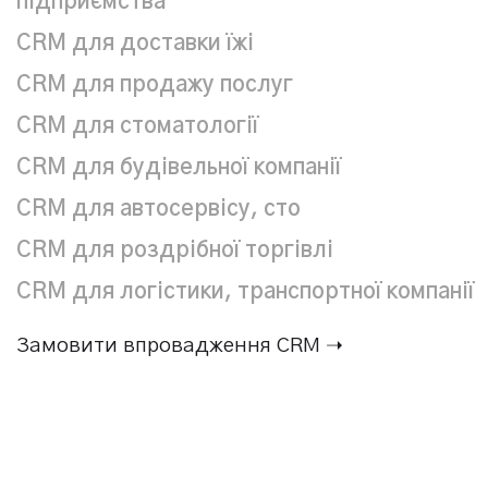
підприємства
CRM для доставки їжі
CRM для продажу послуг
CRM для стоматології
CRM для будівельної компанії
CRM для автосервісу, сто
CRM для роздрібної торгівлі
CRM для логістики, транспортної компанії
Замовити впровадження CRM ➝