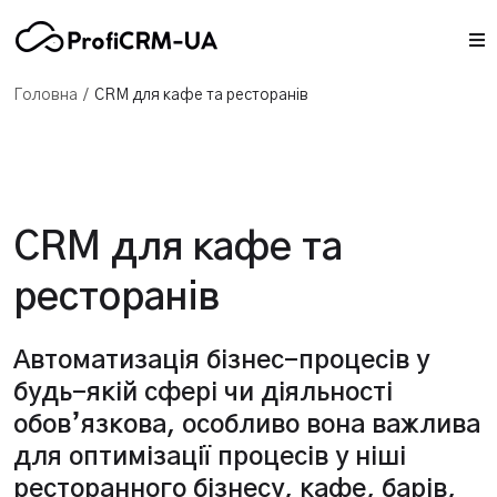
/
Головна
CRM для кафе та ресторанів
CRM для кафе та
ресторанів
Автоматизація бізнес-процесів у
будь-якій сфері чи діяльності
обов’язкова, особливо вона важлива
для оптимізації процесів у ніші
ресторанного бізнесу, кафе, барів,