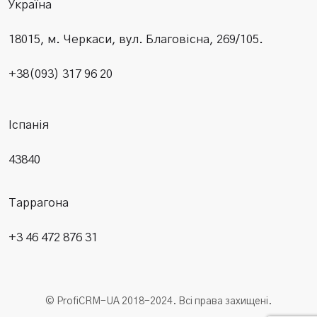
Україна
18015, м. Черкаси, вул. Благовісна, 269/105.
+38(093) 317 96 20
Іспанія
43840
Таррагона
+3 46 472 876 31
© ProfiCRM-UA 2018-2024. Всі права захищені.