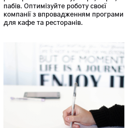
пабів. Оптимізуйте роботу своєї
компанії з впровадженням програми
для кафе та ресторанів.