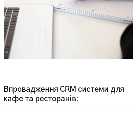
Впровадження CRM системи для
кафе та ресторанів: