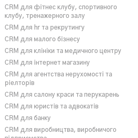
CRM для фітнес клубу, спортивного
клубу, тренажерного залу
CRM для hr та рекрутингу
CRM для малого бізнесу
CRM для клініки та медичного центру
CRM для інтернет магазину
CRM для агентства нерухомості та
ріелторів
CRM для салону краси та перукарень
СRM для юристів та адвокатів
CRM для банку
CRM для виробництва, виробничого