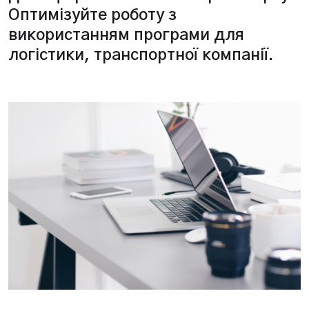
Оптимізуйте роботу з
використанням програми для
логістики, транспортної компанії.