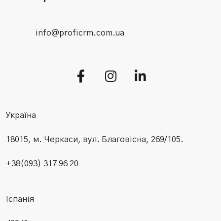
info@proficrm.com.ua
Україна
18015, м. Черкаси, вул. Благовісна, 269/105.
+38(093) 317 96 20
Іспанія