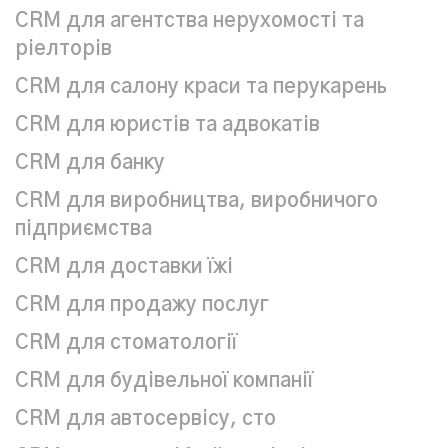
CRM для агентства нерухомості та
ріелторів
CRM для салону краси та перукарень
СRM для юристів та адвокатів
CRM для банку
CRM для виробництва, виробничого
підприємства
CRM для доставки їжі
CRM для продажу послуг
CRM для стоматології
CRM для будівельної компанії
CRM для автосервісу, сто