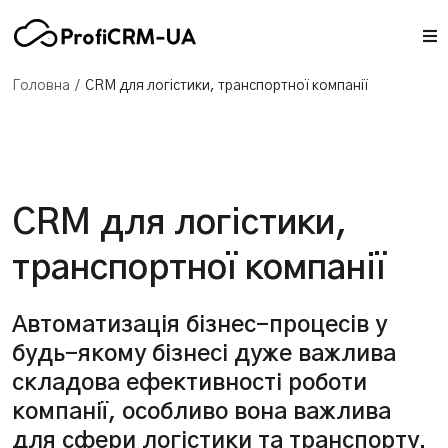
/
Головна
CRM для логістики, транспортної компанії
CRM для логістики,
транспортної компанії
Автоматизація бізнес-процесів у
будь-якому бізнесі дуже важлива
складова ефективності роботи
компанії, особливо вона важлива
для сфери логістики та транспорту.