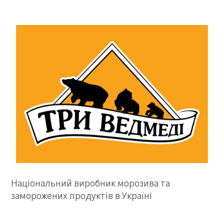
Національний виробник морозива та
заморожених продуктів в Україні