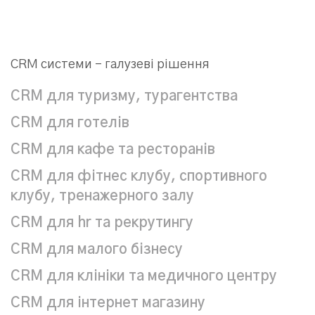
CRM системи – галузеві рішення
CRM для туризму, турагентства
CRM для готелів
CRM для кафе та ресторанів
CRM для фітнес клубу, спортивного
клубу, тренажерного залу
CRM для hr та рекрутингу
CRM для малого бізнесу
CRM для клініки та медичного центру
CRM для інтернет магазину