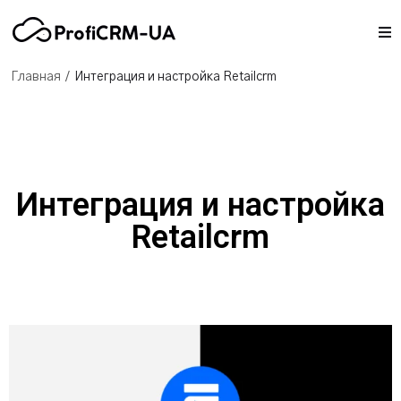
/
Главная
Интеграция и настройка Retailcrm
Интеграция и настройка
Retailcrm