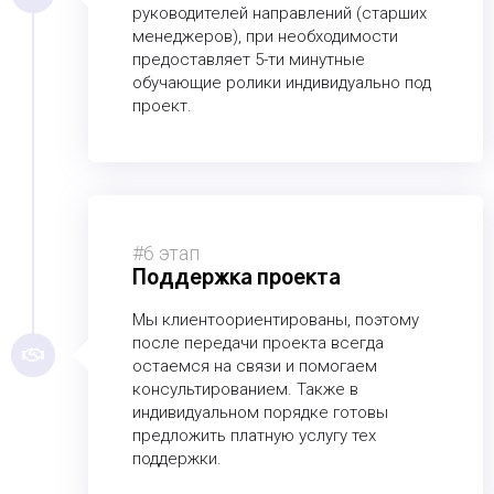
руководителей направлений (старших
менеджеров), при необходимости
предоставляет 5-ти минутные
обучающие ролики индивидуально под
проект.
#6 этап
Поддержка проекта
Мы клиентоориентированы, поэтому
после передачи проекта всегда
остаемся на связи и помогаем
консультированием. Также в
индивидуальном порядке готовы
предложить платную услугу тех
поддержки.