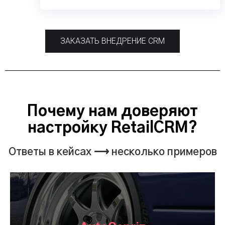
ЗАКАЗАТЬ ВНЕДРЕНИЕ CRM
Почему нам доверяют
настройку RetailCRM?
Ответы в кейсах ⟶ несколько примеров
Решены такие задачи:
☑ Настройка воронки продаж