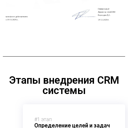
Этапы внедрения CRM
системы
#1 этап
Определение целей и задач