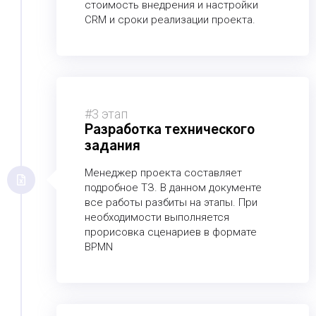
стоимость внедрения и настройки
CRM и сроки реализации проекта.
#3 этап
Разработка технического
задания
Менеджер проекта составляет
подробное ТЗ. В данном документе
все работы разбиты на этапы. При
необходимости выполняется
прорисовка сценариев в формате
BPMN