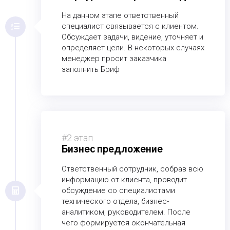
На данном этапе ответственный
специалист связывается с клиентом.
Обсуждает задачи, видение, уточняет и
определяет цели. В некоторых случаях
менеджер просит заказчика
заполнить Бриф
#2 этап
Бизнес предложение
Ответственный сотрудник, собрав всю
информацию от клиента, проводит
обсуждение со специалистами
технического отдела, бизнес-
аналитиком, руководителем. После
чего формируется окончательная