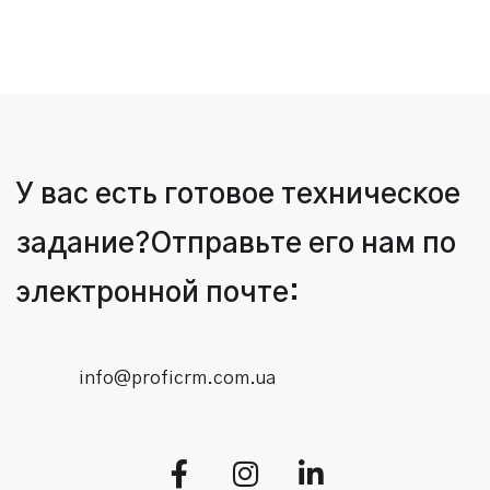
У вас есть готовое техническое
задание?
Отправьте его нам по
электронной почте:
info@proficrm.com.ua