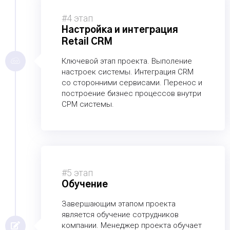
#4 этап
Настройка и интеграция
Retail CRM
Ключевой этап проекта. Выполение
настроек системы. Интеграция CRM
со сторонними сервисами. Перенос и
построение бизнес процессов внутри
СРМ системы.
#5 этап
Обучение
Завершающим этапом проекта
является обучение сотрудников
компании. Менеджер проекта обучает