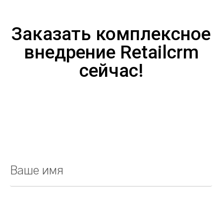
Заказать комплексное
внедрение Retailcrm
сейчас!