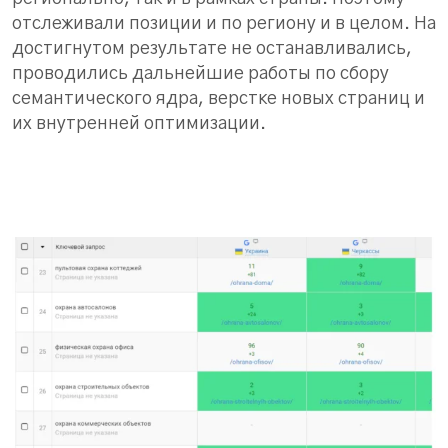
отслеживали позиции и по региону и в целом. На
достигнутом результате не останавливались,
проводились дальнейшие работы по сбору
семантического ядра, верстке новых страниц и
их внутренней оптимизации.