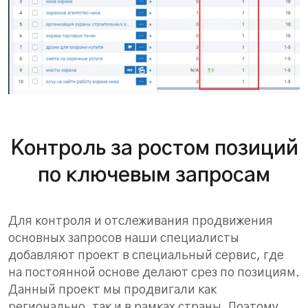
Контроль за ростом позиций
по ключевым запросам
Для контроля и отслеживания продвижения
основных запросов наши специалисты
добавляют проект в специальный сервис, где
на постоянной основе делают срез по позициям.
Данный проект мы продвигали как
регионально, так и в рамках страны. Поэтому