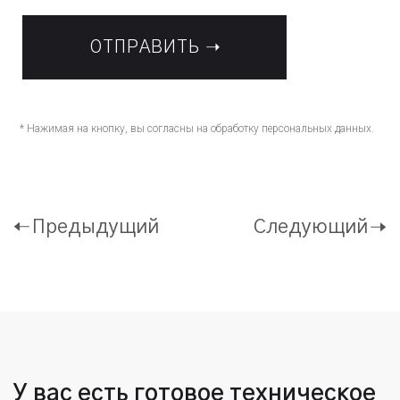
* Нажимая на кнопку, вы согласны на обработку персональных данных.
Предыдущий
Следующий
У вас есть готовое техническое