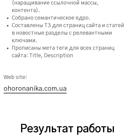
(наращивание ссылочной массы,
контента).
Собрано семантическое ядро.
Составлены ТЗ для страниц сайта и статей
в новостные разделы с релевантными
ключами.
Прописаны мета теги для всех страниц
сайта: Title, Description
Web site:
ohoronanika.com.ua
Результат работы