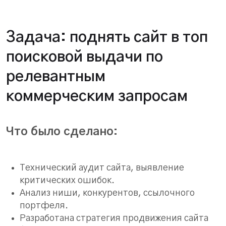
Задача: поднять сайт в топ
поисковой выдачи по
релевантным
коммерческим запросам
Что было сделано:
Технический аудит сайта, выявление
критических ошибок.
Анализ ниши, конкурентов, ссылочного
портфеля.
Разработана стратегия продвижения сайта