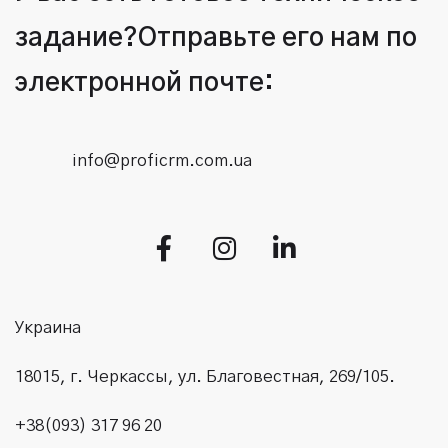
задание?
Отправьте его нам по
электронной почте:
info@proficrm.com.ua
Украина
18015, г. Черкассы, ул. Благовестная, 269/105.
+38(093) 317 96 20