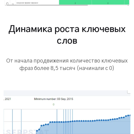
Динамика роста ключевых
слов
От начала продвижения количество ключевых
фраз более 8,5 тысяч (начинали с 0)