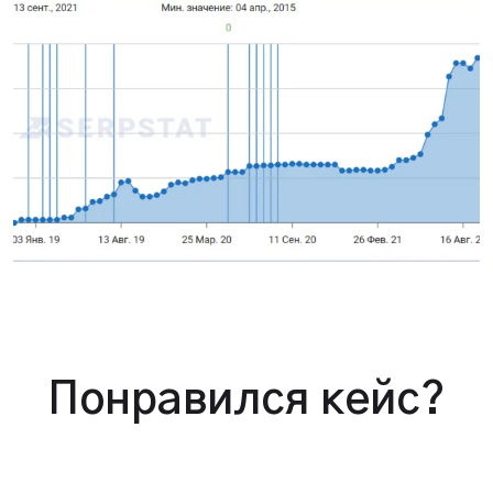
Понравился кейс?