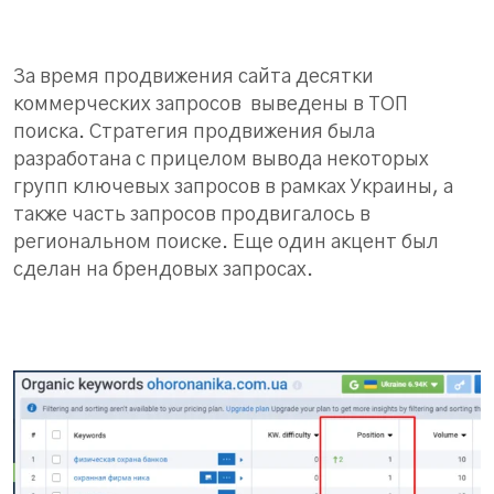
За время продвижения сайта десятки
коммерческих запросов выведены в ТОП
поиска. Стратегия продвижения была
разработана с прицелом вывода некоторых
групп ключевых запросов в рамках Украины, а
также часть запросов продвигалось в
региональном поиске. Еще один акцент был
сделан на брендовых запросах.