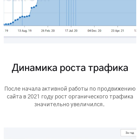
Динамика роста трафика
После начала активной работы по продвижению
сайта в 2021 году рост органического трафика
значительно увеличился.